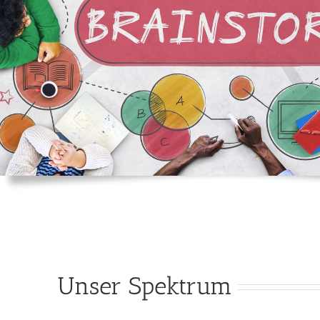
Unser Spektrum