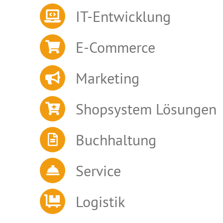
IT-Entwicklung
E-Commerce
Marketing
Shopsystem Lösungen
Buchhaltung
Service
Logistik