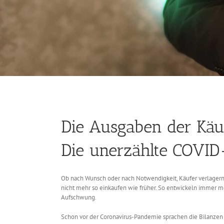
Die Ausgaben der Käuf
Die unerzählte COVID
Ob nach Wunsch oder nach Notwendigkeit, Käufer verlagern ih
nicht mehr so einkaufen wie früher. So entwickeln immer m
Aufschwung.
Schon vor der Coronavirus-Pandemie sprachen die Bilanzen 