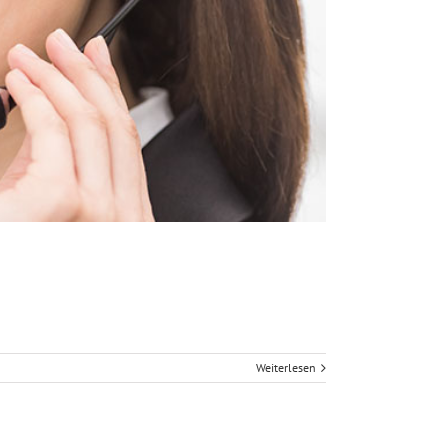
Weiterlesen