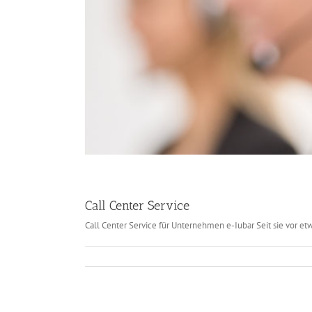
Call Center Service
Call Center Service für Unternehmen e-Iubar Seit sie vor etwa