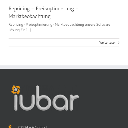
Repricing – Preisoptimierung –
Marktbeobachtung
Repricing - Preisoptimierung - Marktbeobachtung unsere Software
Lösung für [...]
Weiterlesen
02924 – 67 98 873