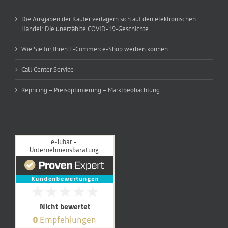
Die Ausgaben der Käufer verlagern sich auf den elektronischen
Handel: Die unerzählte COVID-19-Geschichte
Wie Sie für Ihren E-Commerce-Shop werben können
Call Center Service
Repricing – Preisoptimierung – Marktbeobachtung