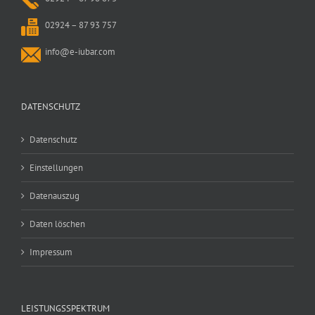
02924 – 87 93 757
info@e-iubar.com
DATENSCHUTZ
Datenschutz
Einstellungen
Datenauszug
Daten löschen
Impressum
LEISTUNGSSPEKTRUM